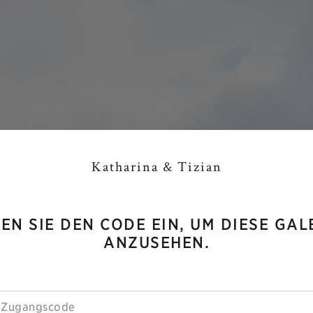
Katharina & Tizian
EN SIE DEN CODE EIN, UM DIESE GAL
ANZUSEHEN.