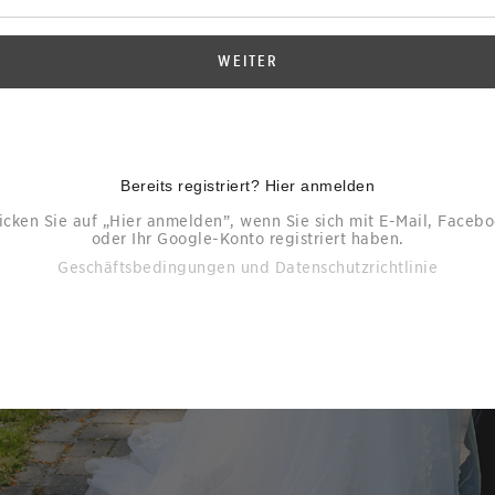
WEITER
Bereits registriert? Hier anmelden
icken Sie auf „Hier anmelden”, wenn Sie sich mit E-Mail, Faceb
oder Ihr Google-Konto registriert haben.
Geschäftsbedingungen
und
Datenschutzrichtlinie