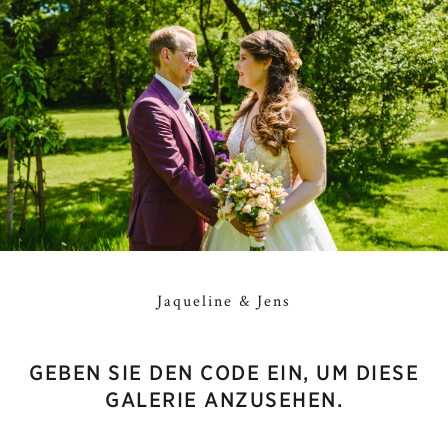
Jaqueline & Jens
GEBEN SIE DEN CODE EIN, UM DIESE
GALERIE ANZUSEHEN.