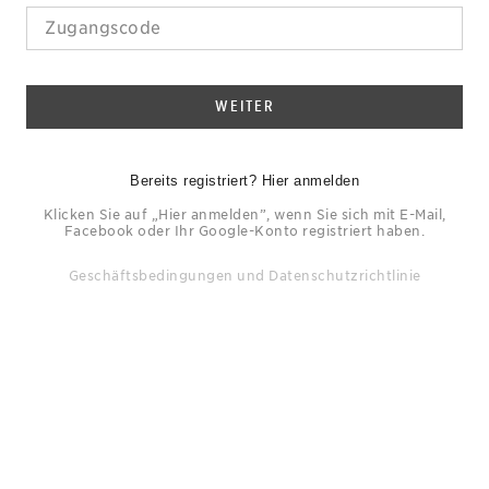
WEITER
Bereits registriert? Hier anmelden
Klicken Sie auf „Hier anmelden”, wenn Sie sich mit E-Mail,
Facebook oder Ihr Google-Konto registriert haben.
Geschäftsbedingungen
und
Datenschutzrichtlinie