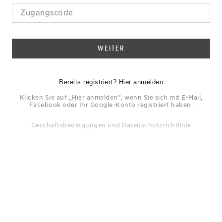
WEITER
Bereits registriert? Hier anmelden
Klicken Sie auf „Hier anmelden”, wenn Sie sich mit E-Mail,
Facebook oder Ihr Google-Konto registriert haben.
Geschäftsbedingungen
und
Datenschutzrichtlinie