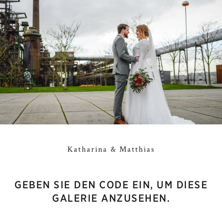
Katharina & Matthias
GEBEN SIE DEN CODE EIN, UM DIESE
GALERIE ANZUSEHEN.