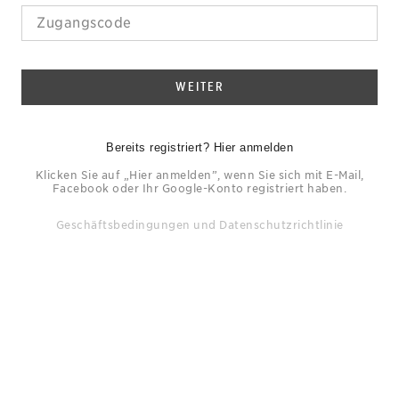
WEITER
Bereits registriert? Hier anmelden
Klicken Sie auf „Hier anmelden”, wenn Sie sich mit E-Mail,
Facebook oder Ihr Google-Konto registriert haben.
Geschäftsbedingungen
und
Datenschutzrichtlinie