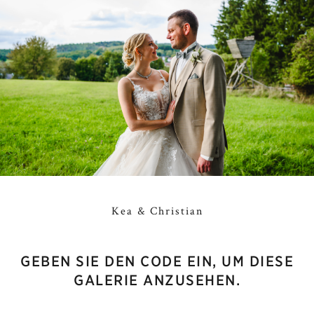
Kea & Christian
GEBEN SIE DEN CODE EIN, UM DIESE
GALERIE ANZUSEHEN.