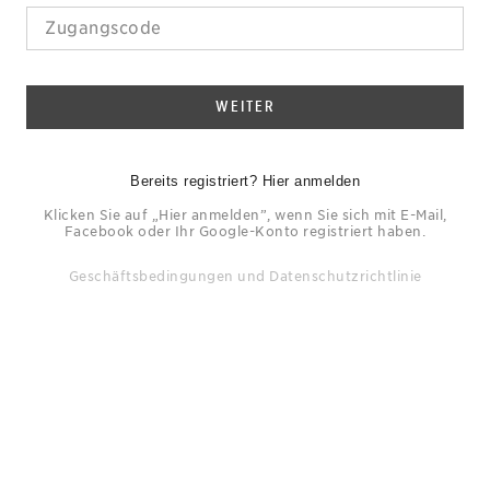
WEITER
Bereits registriert? Hier anmelden
Klicken Sie auf „Hier anmelden”, wenn Sie sich mit E-Mail,
Facebook oder Ihr Google-Konto registriert haben.
Geschäftsbedingungen
und
Datenschutzrichtlinie