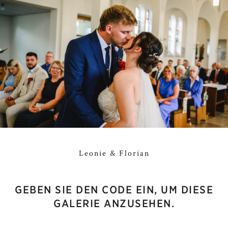
Leonie & Florian
GEBEN SIE DEN CODE EIN, UM DIESE
GALERIE ANZUSEHEN.