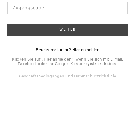
WEITER
Bereits registriert? Hier anmelden
Klicken Sie auf „Hier anmelden”, wenn Sie sich mit E-Mail,
Facebook oder Ihr Google-Konto registriert haben.
Geschäftsbedingungen
und
Datenschutzrichtlinie