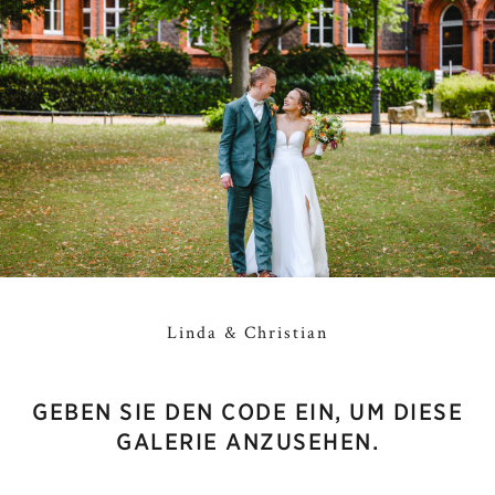
Linda & Christian
GEBEN SIE DEN CODE EIN, UM DIESE
GALERIE ANZUSEHEN.