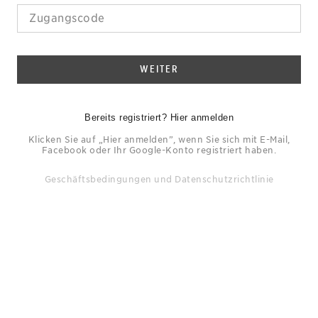
WEITER
Bereits registriert? Hier anmelden
Klicken Sie auf „Hier anmelden”, wenn Sie sich mit E-Mail,
Facebook oder Ihr Google-Konto registriert haben.
Geschäftsbedingungen
und
Datenschutzrichtlinie