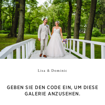
Lisa & Dominic
GEBEN SIE DEN CODE EIN, UM DIESE
GALERIE ANZUSEHEN.