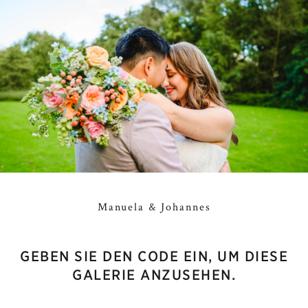
Manuela & Johannes
GEBEN SIE DEN CODE EIN, UM DIESE
GALERIE ANZUSEHEN.