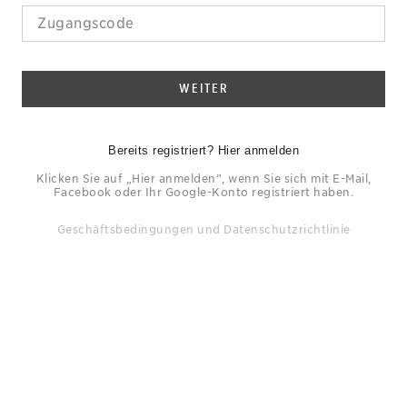
WEITER
Bereits registriert? Hier anmelden
Klicken Sie auf „Hier anmelden”, wenn Sie sich mit E-Mail,
Facebook oder Ihr Google-Konto registriert haben.
Geschäftsbedingungen
und
Datenschutzrichtlinie