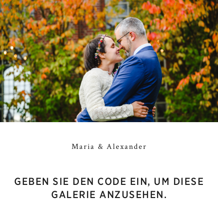
Maria & Alexander
GEBEN SIE DEN CODE EIN, UM DIESE
GALERIE ANZUSEHEN.