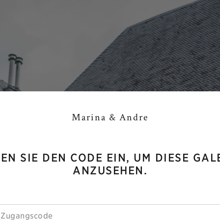
Marina & Andre
EN SIE DEN CODE EIN, UM DIESE GAL
ANZUSEHEN.