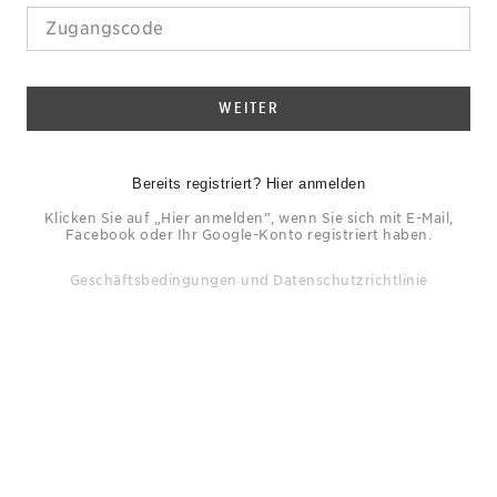
WEITER
Bereits registriert? Hier anmelden
Klicken Sie auf „Hier anmelden”, wenn Sie sich mit E-Mail,
Facebook oder Ihr Google-Konto registriert haben.
Geschäftsbedingungen
und
Datenschutzrichtlinie