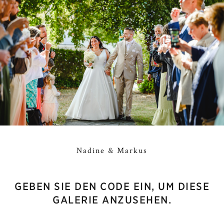
Nadine & Markus
GEBEN SIE DEN CODE EIN, UM DIESE
GALERIE ANZUSEHEN.