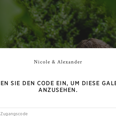
Nicole & Alexander
EN SIE DEN CODE EIN, UM DIESE GAL
ANZUSEHEN.